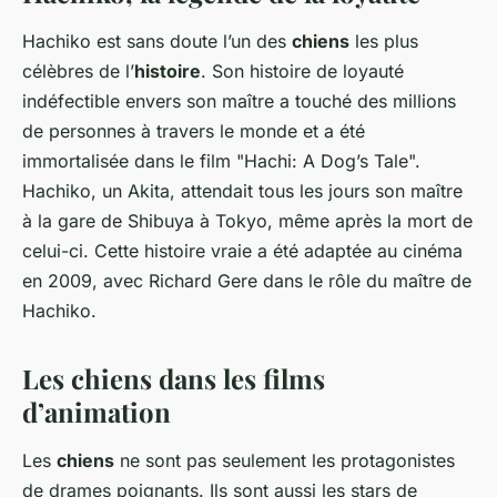
Hachiko est sans doute l’un des
chiens
les plus
célèbres de l’
histoire
. Son histoire de loyauté
indéfectible envers son maître a touché des millions
de personnes à travers le monde et a été
immortalisée dans le film "Hachi: A Dog’s Tale".
Hachiko, un Akita, attendait tous les jours son maître
à la gare de Shibuya à Tokyo, même après la mort de
celui-ci. Cette histoire vraie a été adaptée au cinéma
en 2009, avec Richard Gere dans le rôle du maître de
Hachiko.
Les chiens dans les films
d’animation
Les
chiens
ne sont pas seulement les protagonistes
de drames poignants. Ils sont aussi les stars de