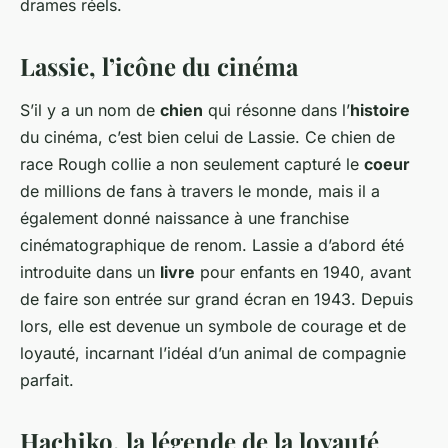
drames réels.
Lassie, l’icône du cinéma
S’il y a un nom de
chien
qui résonne dans l’
histoire
du cinéma, c’est bien celui de Lassie. Ce chien de
race Rough collie a non seulement capturé le
coeur
de millions de fans à travers le monde, mais il a
également donné naissance à une franchise
cinématographique de renom. Lassie a d’abord été
introduite dans un
livre
pour enfants en 1940, avant
de faire son entrée sur grand écran en 1943. Depuis
lors, elle est devenue un symbole de courage et de
loyauté, incarnant l’idéal d’un animal de compagnie
parfait.
Hachiko, la légende de la loyauté