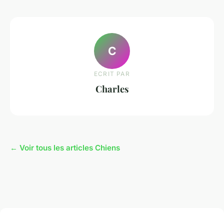
C
ECRIT PAR
Charles
← Voir tous les articles Chiens