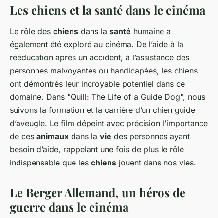
Les chiens et la santé dans le cinéma
Le rôle des
chiens
dans la
santé
humaine a
également été exploré au cinéma. De l’aide à la
rééducation après un accident, à l’assistance des
personnes malvoyantes ou handicapées, les chiens
ont démontrés leur incroyable potentiel dans ce
domaine. Dans "Quill: The Life of a Guide Dog", nous
suivons la formation et la carrière d’un chien guide
d’aveugle. Le film dépeint avec précision l’importance
de ces
animaux
dans la
vie
des personnes ayant
besoin d’aide, rappelant une fois de plus le rôle
indispensable que les
chiens
jouent dans nos vies.
Le Berger Allemand, un héros de
guerre dans le cinéma