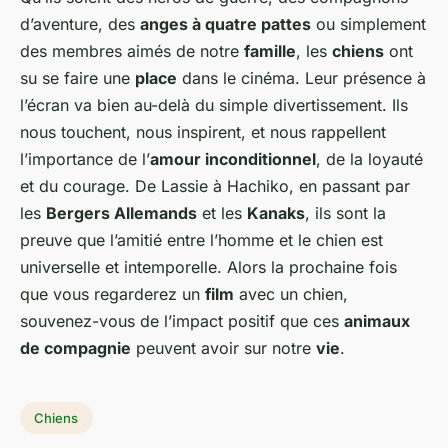
d’aventure, des
anges à quatre pattes
ou simplement
des membres aimés de notre
famille
, les
chiens
ont
su se faire une
place
dans le cinéma. Leur présence à
l’écran va bien au-delà du simple divertissement. Ils
nous touchent, nous inspirent, et nous rappellent
l’importance de l’
amour inconditionnel
, de la loyauté
et du courage. De Lassie à Hachiko, en passant par
les
Bergers Allemands
et les
Kanaks
, ils sont la
preuve que l’amitié entre l’homme et le chien est
universelle et intemporelle. Alors la prochaine fois
que vous regarderez un
film
avec un chien,
souvenez-vous de l’impact positif que ces
animaux
de compagnie
peuvent avoir sur notre
vie
.
Chiens