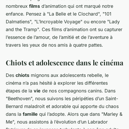
nombreux
films
d’animation qui ont marqué notre
enfance. Pensez à "La Belle et le Clochard", "101
Dalmatiens", "L’Incroyable Voyage" ou encore "Lady
and the Tramp". Ces films d’animation ont su capturer
l’essence de l’amour, de l’amitié et de l’aventure à
travers les yeux de nos amis à quatre pattes.
Chiots et adolescence dans le cinéma
Des
chiots
mignons aux adolescents rebelle, le
cinéma n’a pas hésité à explorer les différentes
étapes de la
vie
de nos compagnons canins. Dans
"Beethoven", nous suivons les péripéties d’un Saint-
Bernard maladroit et adorable qui apporte du chaos
dans la
famille
qui l’adopte. Alors que dans "Marley &
Me", nous assistons à l’évolution d’un Labrador