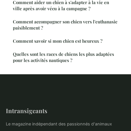
Comment aider un chien à s'adapter à la vie en
ville après avoir vécu à la campagne ?
Comment accompagner son chien vers l'euthanasie
paisiblement ?
Comment savoir si mon chien est heureux ?
Quelles sont les races de chiens les plus adaptées
pour les activités nautiques ?
Intransigeants
Le magazine indépendant des passionnés d'animaux