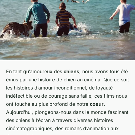
En tant qu’amoureux des
chiens
, nous avons tous été
émus par une histoire de chien au cinéma. Que ce soit
les histoires d’amour inconditionnel, de loyauté
indéfectible ou de courage sans faille, ces films nous
ont touché au plus profond de notre
coeur
.
Aujourd’hui, plongeons-nous dans le monde fascinant
des chiens à l’écran à travers diverses histoires
cinématographiques, des romans d’animation aux