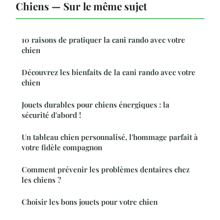
Chiens — Sur le même sujet
10 raisons de pratiquer la cani rando avec votre
chien
Découvrez les bienfaits de la cani rando avec votre
chien
Jouets durables pour chiens énergiques : la
sécurité d'abord !
Un tableau chien personnalisé, l'hommage parfait à
votre fidèle compagnon
Comment prévenir les problèmes dentaires chez
les chiens ?
Choisir les bons jouets pour votre chien