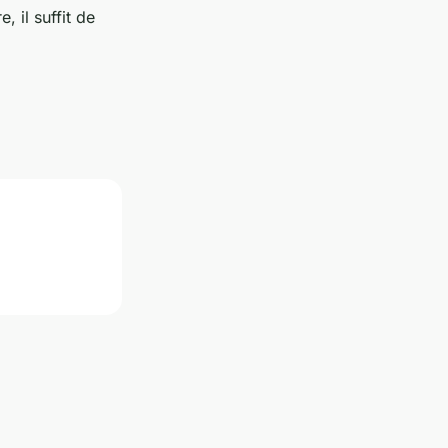
 il suffit de