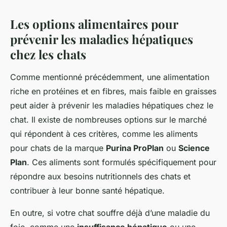
Les options alimentaires pour
prévenir les maladies hépatiques
chez les chats
Comme mentionné précédemment, une alimentation
riche en protéines et en fibres, mais faible en graisses
peut aider à prévenir les maladies hépatiques chez le
chat. Il existe de nombreuses options sur le marché
qui répondent à ces critères, comme les aliments
pour chats de la marque
Purina ProPlan
ou
Science
Plan
. Ces aliments sont formulés spécifiquement pour
répondre aux besoins nutritionnels des chats et
contribuer à leur bonne santé hépatique.
En outre, si votre chat souffre déjà d’une maladie du