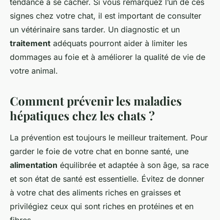
tendance à se cacher. Si vous remarquez l’un de ces
signes chez votre chat, il est important de consulter
un vétérinaire sans tarder. Un diagnostic et un
traitement
adéquats pourront aider à limiter les
dommages au foie et à améliorer la qualité de vie de
votre animal.
Comment prévenir les maladies
hépatiques chez les chats ?
La prévention est toujours le meilleur traitement. Pour
garder le foie de votre chat en bonne santé, une
alimentation
équilibrée et adaptée à son âge, sa race
et son état de santé est essentielle. Évitez de donner
à votre chat des aliments riches en graisses et
privilégiez ceux qui sont riches en protéines et en