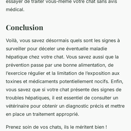
essayer de traiter vous-même votre chat sans avis
médical.
Conclusion
Voilà, vous savez désormais quels sont les signes à
surveiller pour déceler une éventuelle maladie
hépatique chez votre chat. Vous savez aussi que la
prévention passe par une bonne alimentation, de
l’exercice régulier et la limitation de l’exposition aux
toxines et médicaments potentiellement nocifs. Enfin,
vous savez que si votre chat présente des signes de
troubles hépatiques, il est essentiel de consulter un
vétérinaire pour obtenir un diagnostic précis et mettre
en place un traitement approprié.
Prenez soin de vos chats, ils le méritent bien !