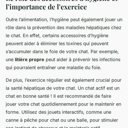
l’importance de l’exercice
Outre l’alimentation, l’hygiène peut également jouer un
rôle dans la prévention des maladies hépatiques chez
le chat. En effet, certains accessoires d’hygiène
peuvent aider à éliminer les toxines qui peuvent
s’accumuler dans le foie de votre chat. Par exemple,
une
litière propre
peut aider à prévenir les infections
qui pourraient entraîner une maladie du foie.
De plus, l’exercice régulier est également crucial pour
la santé hépatique de votre chat. Un chat actif est un
chat en bonne santé ! Il est recommandé de faire
jouer votre chat quotidiennement pour le maintenir en
forme. Utilisez des jouets interactifs, comme une
canne à pêche pour chat ou une balle, pour stimuler