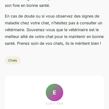
son foie en bonne santé.
En cas de doute ou si vous observez des signes de
maladie chez votre chat, n’hésitez pas à consulter un
vétérinaire. Souvenez-vous que le vétérinaire est le
meilleur allié de votre chat pour le maintenir en bonne
santé. Prenez soin de vos chats, ils le méritent bien !
Chats
E
ECRIT PAR