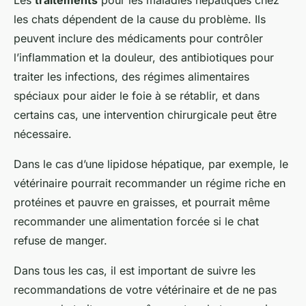
Les
traitements
pour les maladies hépatiques chez
les chats dépendent de la cause du problème. Ils
peuvent inclure des médicaments pour contrôler
l’inflammation et la douleur, des antibiotiques pour
traiter les infections, des régimes alimentaires
spéciaux pour aider le foie à se rétablir, et dans
certains cas, une intervention chirurgicale peut être
nécessaire.
Dans le cas d’une lipidose hépatique, par exemple, le
vétérinaire pourrait recommander un régime riche en
protéines et pauvre en graisses, et pourrait même
recommander une alimentation forcée si le chat
refuse de manger.
Dans tous les cas, il est important de suivre les
recommandations de votre vétérinaire et de ne pas