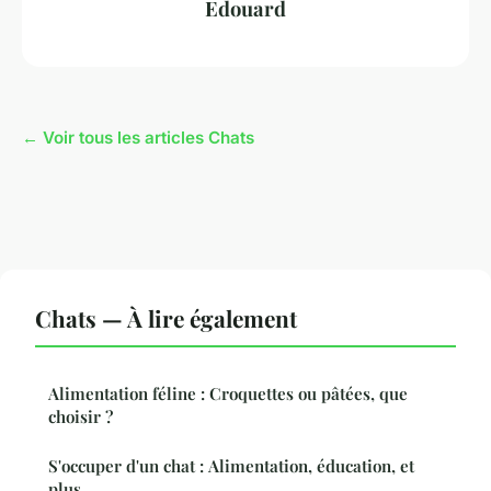
Edouard
← Voir tous les articles Chats
Chats — À lire également
Alimentation féline : Croquettes ou pâtées, que
choisir ?
S'occuper d'un chat : Alimentation, éducation, et
plus