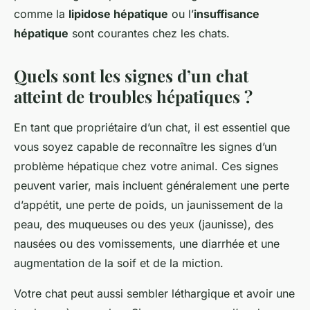
comme la
lipidose hépatique
ou l’
insuffisance
hépatique
sont courantes chez les chats.
Quels sont les signes d’un chat
atteint de troubles hépatiques ?
En tant que propriétaire d’un chat, il est essentiel que
vous soyez capable de reconnaître les signes d’un
problème hépatique chez votre animal. Ces signes
peuvent varier, mais incluent généralement une perte
d’appétit, une perte de poids, un jaunissement de la
peau, des muqueuses ou des yeux (jaunisse), des
nausées ou des vomissements, une diarrhée et une
augmentation de la soif et de la miction.
Votre chat peut aussi sembler léthargique et avoir une