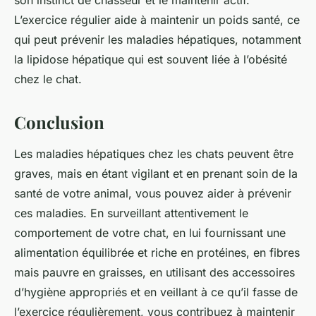
son instinct de chasseur et le maintenir actif.
L’exercice régulier aide à maintenir un poids santé, ce
qui peut prévenir les maladies hépatiques, notamment
la lipidose hépatique qui est souvent liée à l’obésité
chez le chat.
Conclusion
Les maladies hépatiques chez les chats peuvent être
graves, mais en étant vigilant et en prenant soin de la
santé de votre animal, vous pouvez aider à prévenir
ces maladies. En surveillant attentivement le
comportement de votre chat, en lui fournissant une
alimentation équilibrée et riche en protéines, en fibres
mais pauvre en graisses, en utilisant des accessoires
d’hygiène appropriés et en veillant à ce qu’il fasse de
l’exercice régulièrement, vous contribuez à maintenir