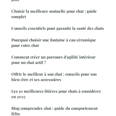
Choisir la meilleure mutuelle pour chat : guide
complet
Conseils essentiels pour garantir la santé des chats
Pourquoi choisir une fontaine à eau céramique
pour votre chat
Comment créer un parcours d'agilité intérieur
pour un chat actif ?
Offrir le meilleur à son chat : conseils pour son
bien-être et ses accessoires
Les 10 meilleures litières pour chats à considérer
en 2025
Blog comprendre chat : guide du comportement
félin