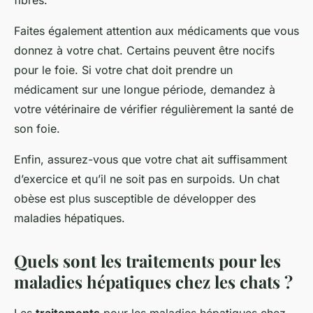
fibres.
Faites également attention aux médicaments que vous
donnez à votre chat. Certains peuvent être nocifs
pour le foie. Si votre chat doit prendre un
médicament sur une longue période, demandez à
votre vétérinaire de vérifier régulièrement la santé de
son foie.
Enfin, assurez-vous que votre chat ait suffisamment
d’exercice et qu’il ne soit pas en surpoids. Un chat
obèse est plus susceptible de développer des
maladies hépatiques.
Quels sont les traitements pour les
maladies hépatiques chez les chats ?