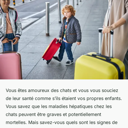
Vous êtes amoureux des chats et vous vous souciez
de leur santé comme s’ils étaient vos propres enfants.
Vous savez que les maladies hépatiques chez les
chats peuvent être graves et potentiellement
mortelles. Mais savez-vous quels sont les signes de