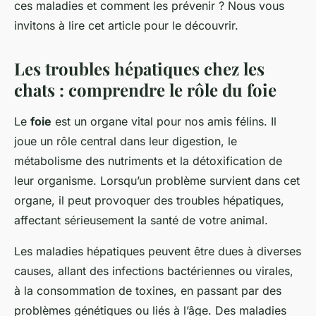
ces maladies et comment les prévenir ? Nous vous
invitons à lire cet article pour le découvrir.
Les troubles hépatiques chez les
chats : comprendre le rôle du foie
Le
foie
est un organe vital pour nos amis félins. Il
joue un rôle central dans leur digestion, le
métabolisme des nutriments et la détoxification de
leur organisme. Lorsqu’un problème survient dans cet
organe, il peut provoquer des troubles hépatiques,
affectant sérieusement la santé de votre animal.
Les maladies hépatiques peuvent être dues à diverses
causes, allant des infections bactériennes ou virales,
à la consommation de toxines, en passant par des
problèmes génétiques ou liés à l’âge. Des maladies